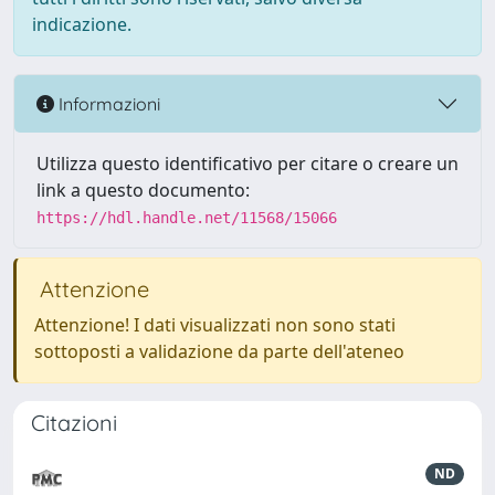
indicazione.
Informazioni
Utilizza questo identificativo per citare o creare un
link a questo documento:
https://hdl.handle.net/11568/15066
Attenzione
Attenzione! I dati visualizzati non sono stati
sottoposti a validazione da parte dell'ateneo
Citazioni
ND