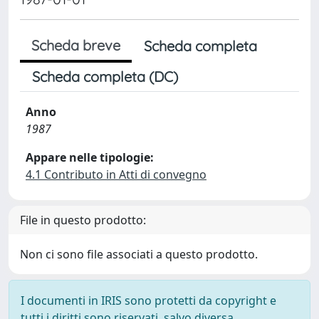
Scheda breve
Scheda completa
Scheda completa (DC)
Anno
1987
Appare nelle tipologie:
4.1 Contributo in Atti di convegno
File in questo prodotto:
Non ci sono file associati a questo prodotto.
I documenti in IRIS sono protetti da copyright e
tutti i diritti sono riservati, salvo diversa