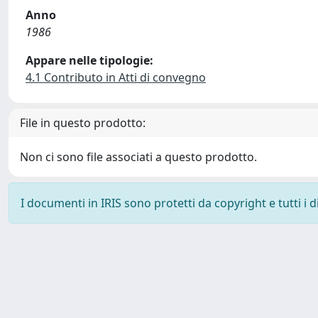
Anno
1986
Appare nelle tipologie:
4.1 Contributo in Atti di convegno
File in questo prodotto:
Non ci sono file associati a questo prodotto.
I documenti in IRIS sono protetti da copyright e tutti i di