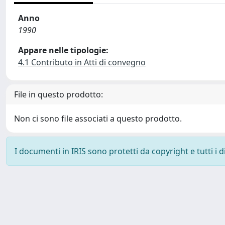
Anno
1990
Appare nelle tipologie:
4.1 Contributo in Atti di convegno
File in questo prodotto:
Non ci sono file associati a questo prodotto.
I documenti in IRIS sono protetti da copyright e tutti i di