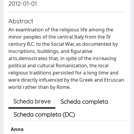
2012-01-01
Abstract
An examination of the religious life among the
minor peoples of the central Italy from the IV
century B.C. to the Social War, as documented by
inscriptions, buildings, and figurative
arts,demostrates that, in spite of the increasing
political and cultural Romanization, the local
religious traditions persisted for a long time and
were directly influenced by the Greek and Etruscan
world rather than by Rome.
Scheda breve
Scheda completa
Scheda completa (DC)
Anno