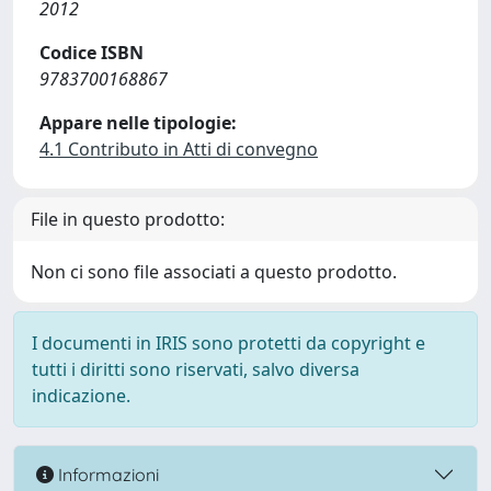
2012
Codice ISBN
9783700168867
Appare nelle tipologie:
4.1 Contributo in Atti di convegno
File in questo prodotto:
Non ci sono file associati a questo prodotto.
I documenti in IRIS sono protetti da copyright e
tutti i diritti sono riservati, salvo diversa
indicazione.
Informazioni