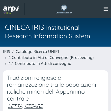
CINECA IRIS
Institutional
Research Information System
IRIS
Catalogo Ricerca UNIPI
4 Contributo in Atti di Convegno (Proceeding)
4.1 Contributo in Atti di convegno
Tradizioni religiose e
romanizzazione tra le popolazioni
italiche minori dell’Appennino
centrale
LETTA, CESARE