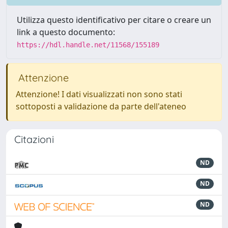
Utilizza questo identificativo per citare o creare un
link a questo documento:
https://hdl.handle.net/11568/155189
Attenzione
Attenzione! I dati visualizzati non sono stati
sottoposti a validazione da parte dell'ateneo
Citazioni
ND
ND
ND