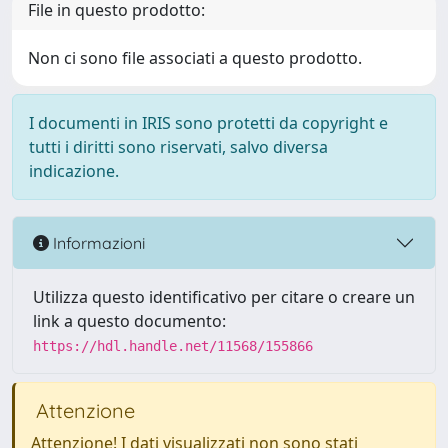
File in questo prodotto:
Non ci sono file associati a questo prodotto.
I documenti in IRIS sono protetti da copyright e
tutti i diritti sono riservati, salvo diversa
indicazione.
Informazioni
Utilizza questo identificativo per citare o creare un
link a questo documento:
https://hdl.handle.net/11568/155866
Attenzione
Attenzione! I dati visualizzati non sono stati