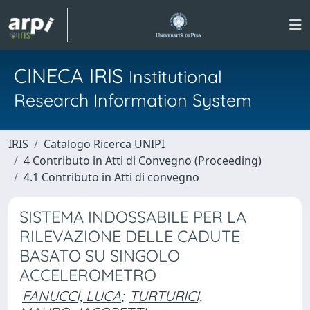
CINECA IRIS
Institutional
Research Information System
IRIS
Catalogo Ricerca UNIPI
4 Contributo in Atti di Convegno (Proceeding)
4.1 Contributo in Atti di convegno
SISTEMA INDOSSABILE PER LA
RILEVAZIONE DELLE CADUTE
BASATO SU SINGOLO
ACCELEROMETRO
FANUCCI, LUCA
;
TURTURICI,