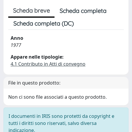
Scheda breve
Scheda completa
Scheda completa (DC)
Anno
1977
Appare nelle tipologie:
4.1 Contributo in Atti di convegno
File in questo prodotto:
Non ci sono file associati a questo prodotto.
I documenti in IRIS sono protetti da copyright e
tutti i diritti sono riservati, salvo diversa
indicazione.