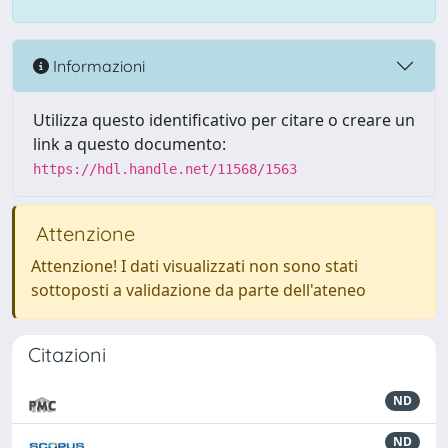
Informazioni
Utilizza questo identificativo per citare o creare un
link a questo documento:
https://hdl.handle.net/11568/1563
Attenzione
Attenzione! I dati visualizzati non sono stati
sottoposti a validazione da parte dell'ateneo
Citazioni
ND
ND