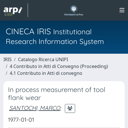
CINECA IRIS
Institutional
Research Information System
IRIS
Catalogo Ricerca UNIPI
4 Contributo in Atti di Convegno (Proceeding)
4.1 Contributo in Atti di convegno
In process measurement of tool
flank wear
SANTOCHI, MARCO
;
1977-01-01