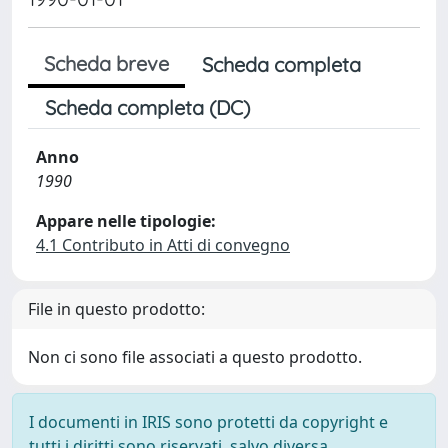
Scheda breve
Scheda completa
Scheda completa (DC)
Anno
1990
Appare nelle tipologie:
4.1 Contributo in Atti di convegno
File in questo prodotto:
Non ci sono file associati a questo prodotto.
I documenti in IRIS sono protetti da copyright e
tutti i diritti sono riservati, salvo diversa