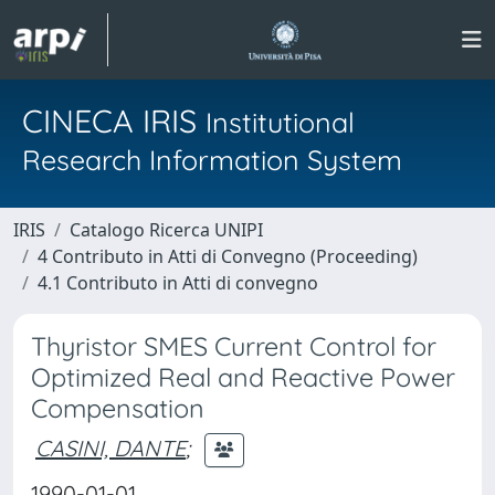
CINECA IRIS
Institutional
Research Information System
IRIS
Catalogo Ricerca UNIPI
4 Contributo in Atti di Convegno (Proceeding)
4.1 Contributo in Atti di convegno
Thyristor SMES Current Control for
Optimized Real and Reactive Power
Compensation
CASINI, DANTE
;
1990-01-01