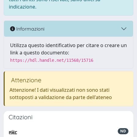
indicazione.
Informazioni
Utilizza questo identificativo per citare o creare un
link a questo documento:
https://hdl.handle.net/11568/15716
Attenzione
Attenzione! I dati visualizzati non sono stati
sottoposti a validazione da parte dell'ateneo
Citazioni
ND