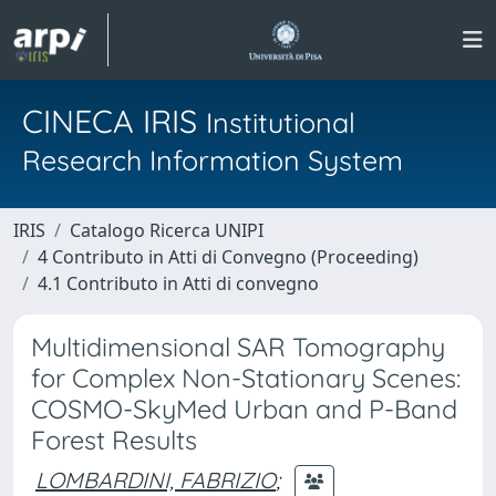
CINECA IRIS
Institutional
Research Information System
IRIS
Catalogo Ricerca UNIPI
4 Contributo in Atti di Convegno (Proceeding)
4.1 Contributo in Atti di convegno
Multidimensional SAR Tomography
for Complex Non-Stationary Scenes:
COSMO-SkyMed Urban and P-Band
Forest Results
LOMBARDINI, FABRIZIO
;