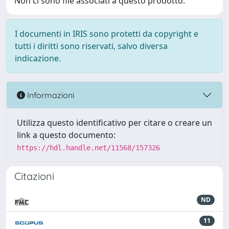
Non ci sono file associati a questo prodotto.
I documenti in IRIS sono protetti da copyright e
tutti i diritti sono riservati, salvo diversa
indicazione.
Informazioni
Utilizza questo identificativo per citare o creare un
link a questo documento:
https://hdl.handle.net/11568/157326
Citazioni
ND
11