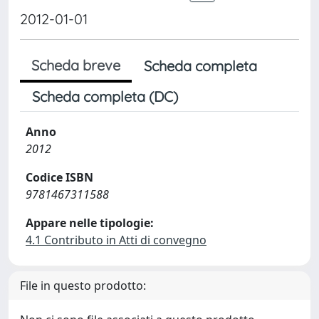
2012-01-01
Scheda breve
Scheda completa
Scheda completa (DC)
Anno
2012
Codice ISBN
9781467311588
Appare nelle tipologie:
4.1 Contributo in Atti di convegno
File in questo prodotto: