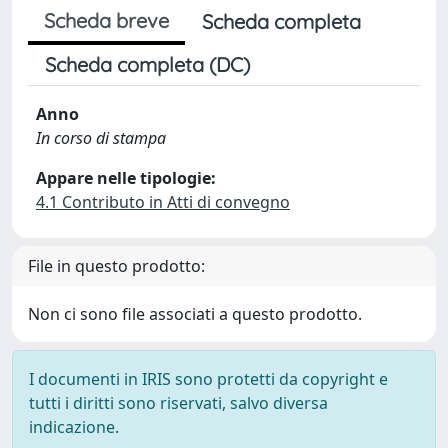
Scheda breve
Scheda completa
Scheda completa (DC)
Anno
In corso di stampa
Appare nelle tipologie:
4.1 Contributo in Atti di convegno
File in questo prodotto:
Non ci sono file associati a questo prodotto.
I documenti in IRIS sono protetti da copyright e
tutti i diritti sono riservati, salvo diversa
indicazione.