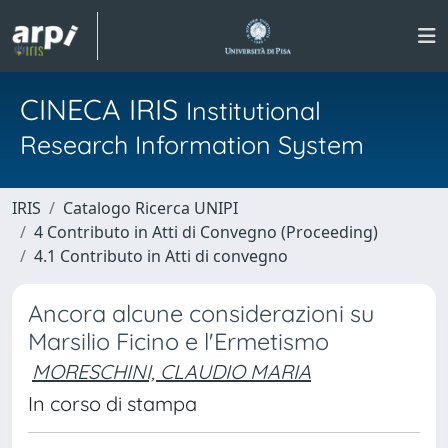
CINECA IRIS
Institutional
Research Information System
IRIS
Catalogo Ricerca UNIPI
4 Contributo in Atti di Convegno (Proceeding)
4.1 Contributo in Atti di convegno
Ancora alcune considerazioni su
Marsilio Ficino e l'Ermetismo
MORESCHINI, CLAUDIO MARIA
In corso di stampa