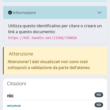
Informazioni
Utilizza questo identificativo per citare o creare un
link a questo documento:
https://hdl.handle.net/11568/158826
Attenzione
Attenzione! I dati visualizzati non sono stati
sottoposti a validazione da parte dell'ateneo
Citazioni
ND
ND