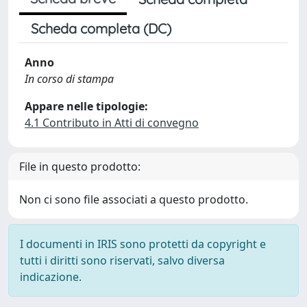
Scheda completa (DC)
Anno
In corso di stampa
Appare nelle tipologie:
4.1 Contributo in Atti di convegno
File in questo prodotto:
Non ci sono file associati a questo prodotto.
I documenti in IRIS sono protetti da copyright e
tutti i diritti sono riservati, salvo diversa
indicazione.