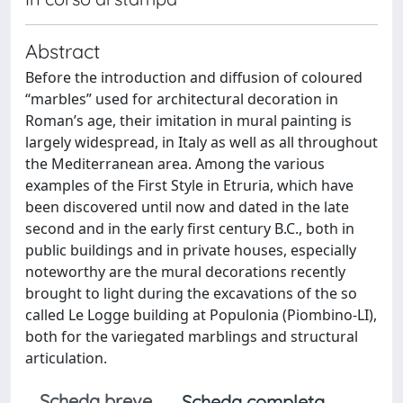
Abstract
Before the introduction and diffusion of coloured
“marbles” used for architectural decoration in
Roman’s age, their imitation in mural painting is
largely widespread, in Italy as well as all throughout
the Mediterranean area. Among the various
examples of the First Style in Etruria, which have
been discovered until now and dated in the late
second and in the early first century B.C., both in
public buildings and in private houses, especially
noteworthy are the mural decorations recently
brought to light during the excavations of the so
called Le Logge building at Populonia (Piombino-LI),
both for the variegated marblings and structural
articulation.
Scheda breve
Scheda completa