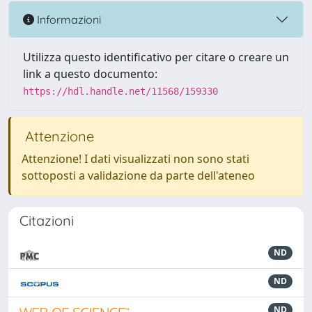
Informazioni
Utilizza questo identificativo per citare o creare un
link a questo documento:
https://hdl.handle.net/11568/159330
Attenzione
Attenzione! I dati visualizzati non sono stati
sottoposti a validazione da parte dell'ateneo
Citazioni
ND
ND
ND