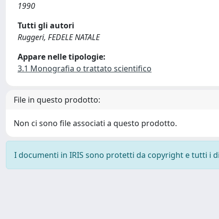
1990
Tutti gli autori
Ruggeri, FEDELE NATALE
Appare nelle tipologie:
3.1 Monografia o trattato scientifico
File in questo prodotto:
Non ci sono file associati a questo prodotto.
I documenti in IRIS sono protetti da copyright e tutti i di