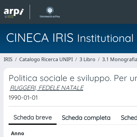
CINECA IRIS
Institution
IRIS
Catalogo Ricerca UNIPI
3 Libro
3.1 Monografia 
Politica sociale e sviluppo. Per un
RUGGERI, FEDELE NATALE
1990-01-01
Scheda breve
Scheda completa
Sched
Anno