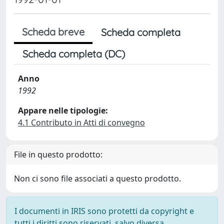
Scheda breve
Scheda completa
Scheda completa (DC)
Anno
1992
Appare nelle tipologie:
4.1 Contributo in Atti di convegno
File in questo prodotto:
Non ci sono file associati a questo prodotto.
I documenti in IRIS sono protetti da copyright e
tutti i diritti sono riservati, salvo diversa