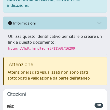
indicazione.
Informazioni
Utilizza questo identificativo per citare o creare un
link a questo documento:
https://hdl.handle.net/11568/16209
Attenzione
Attenzione! I dati visualizzati non sono stati
sottoposti a validazione da parte dell'ateneo
Citazioni
ND