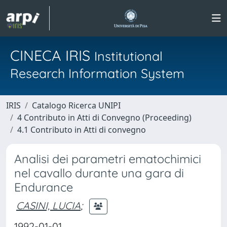
CINECA IRIS
Institutional
Research Information System
IRIS
Catalogo Ricerca UNIPI
4 Contributo in Atti di Convegno (Proceeding)
4.1 Contributo in Atti di convegno
Analisi dei parametri ematochimici
nel cavallo durante una gara di
Endurance
CASINI, LUCIA
;
1992-01-01