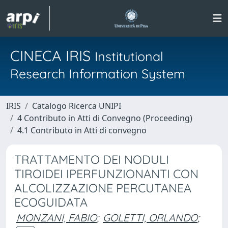
CINECA IRIS
Institutional
Research Information System
IRIS
Catalogo Ricerca UNIPI
4 Contributo in Atti di Convegno (Proceeding)
4.1 Contributo in Atti di convegno
TRATTAMENTO DEI NODULI
TIROIDEI IPERFUNZIONANTI CON
ALCOLIZZAZIONE PERCUTANEA
ECOGUIDATA
MONZANI, FABIO
;
GOLETTI, ORLANDO
;