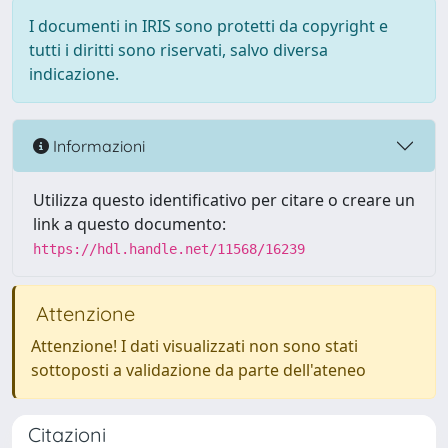
I documenti in IRIS sono protetti da copyright e
tutti i diritti sono riservati, salvo diversa
indicazione.
Informazioni
Utilizza questo identificativo per citare o creare un
link a questo documento:
https://hdl.handle.net/11568/16239
Attenzione
Attenzione! I dati visualizzati non sono stati
sottoposti a validazione da parte dell'ateneo
Citazioni