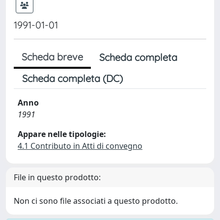
1991-01-01
Scheda breve
Scheda completa
Scheda completa (DC)
Anno
1991
Appare nelle tipologie:
4.1 Contributo in Atti di convegno
File in questo prodotto:
Non ci sono file associati a questo prodotto.