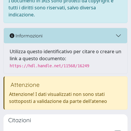
I documenti in IRIS sono protetti da copyright e
tutti i diritti sono riservati, salvo diversa
indicazione.
Informazioni
Utilizza questo identificativo per citare o creare un
link a questo documento:
https://hdl.handle.net/11568/16249
Attenzione
Attenzione! I dati visualizzati non sono stati
sottoposti a validazione da parte dell'ateneo
Citazioni