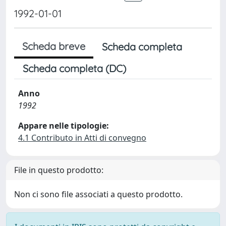
1992-01-01
Scheda breve
Scheda completa
Scheda completa (DC)
Anno
1992
Appare nelle tipologie:
4.1 Contributo in Atti di convegno
File in questo prodotto:
Non ci sono file associati a questo prodotto.