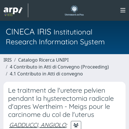
CINECA IRIS
Institutional
Research Information System
IRIS
Catalogo Ricerca UNIPI
4 Contributo in Atti di Convegno (Proceeding)
4.1 Contributo in Atti di convegno
Le traitment de l'uretere pelvien
pendant la hysterectomia radicale
d'apres Wertheim - Meigs pour le
carcinome du col de l'uterus
GADDUCCI, ANGIOLO
;