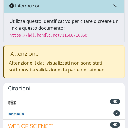
Informazioni
Utilizza questo identificativo per citare o creare un
link a questo documento:
https://hdl.handle.net/11568/16350
Attenzione
Attenzione! I dati visualizzati non sono stati
sottoposti a validazione da parte dell'ateneo
Citazioni
ND
2
ND