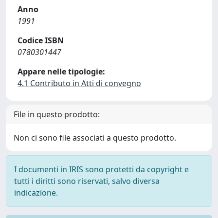
Anno
1991
Codice ISBN
0780301447
Appare nelle tipologie:
4.1 Contributo in Atti di convegno
File in questo prodotto:
Non ci sono file associati a questo prodotto.
I documenti in IRIS sono protetti da copyright e
tutti i diritti sono riservati, salvo diversa
indicazione.