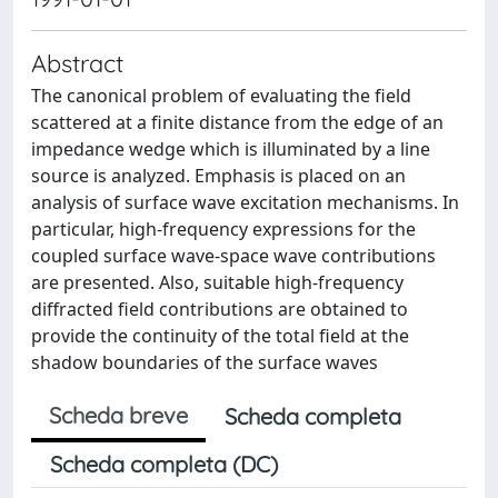
Abstract
The canonical problem of evaluating the field
scattered at a finite distance from the edge of an
impedance wedge which is illuminated by a line
source is analyzed. Emphasis is placed on an
analysis of surface wave excitation mechanisms. In
particular, high-frequency expressions for the
coupled surface wave-space wave contributions
are presented. Also, suitable high-frequency
diffracted field contributions are obtained to
provide the continuity of the total field at the
shadow boundaries of the surface waves
Scheda breve
Scheda completa
Scheda completa (DC)