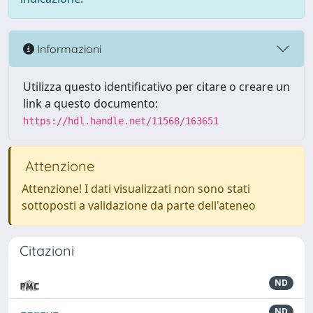
Informazioni
Utilizza questo identificativo per citare o creare un
link a questo documento:
https://hdl.handle.net/11568/163651
Attenzione
Attenzione! I dati visualizzati non sono stati
sottoposti a validazione da parte dell'ateneo
Citazioni
ND
ND