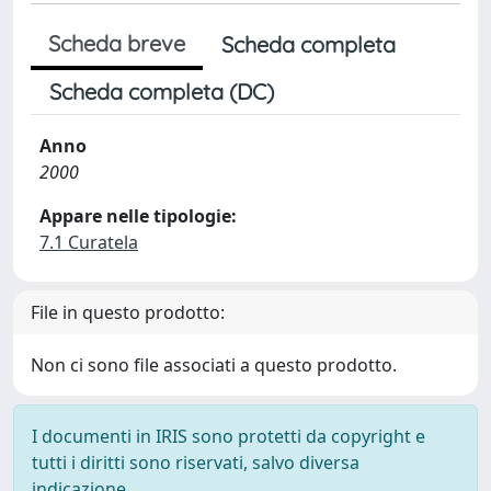
Scheda breve
Scheda completa
Scheda completa (DC)
Anno
2000
Appare nelle tipologie:
7.1 Curatela
File in questo prodotto:
Non ci sono file associati a questo prodotto.
I documenti in IRIS sono protetti da copyright e
tutti i diritti sono riservati, salvo diversa
indicazione.