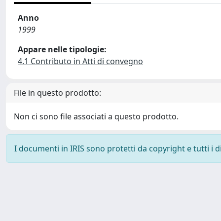
Anno
1999
Appare nelle tipologie:
4.1 Contributo in Atti di convegno
File in questo prodotto:
Non ci sono file associati a questo prodotto.
I documenti in IRIS sono protetti da copyright e tutti i di