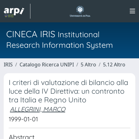
CINECA IRIS
Institutional
Research Information System
IRIS
Catalogo Ricerca UNIPI
5 Altro
5.12 Altro
I criteri di valutazione di bilancio alla
luce della IV Direttiva: un contronto
tra Italia e Regno Unito
ALLEGRINI, MARCO
1999-01-01
Abstract