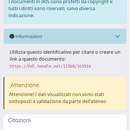
I documenti in IRIS sono protetti da copyright e
tutti i diritti sono riservati, salvo diversa
indicazione.
Informazioni
Utilizza questo identificativo per citare o creare un
link a questo documento:
https://hdl.handle.net/11568/163914
Attenzione
Attenzione! I dati visualizzati non sono stati
sottoposti a validazione da parte dell'ateneo
Citazioni