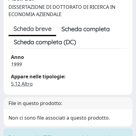
DISSERTAZIONE DI DOTTORATO DI RICERCA IN
ECONOMIA AZIENDALE
Scheda breve
Scheda completa
Scheda completa (DC)
Anno
1999
Appare nelle tipologie:
5.12 Altro
File in questo prodotto:
Non ci sono file associati a questo prodotto.