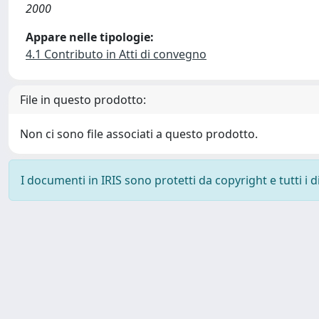
2000
Appare nelle tipologie:
4.1 Contributo in Atti di convegno
File in questo prodotto:
Non ci sono file associati a questo prodotto.
I documenti in IRIS sono protetti da copyright e tutti i di