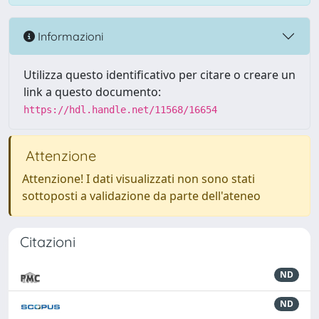
Informazioni
Utilizza questo identificativo per citare o creare un
link a questo documento:
https://hdl.handle.net/11568/16654
Attenzione
Attenzione! I dati visualizzati non sono stati
sottoposti a validazione da parte dell'ateneo
Citazioni
ND
ND