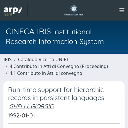
CINECA IRIS
Institutional
Research Information System
IRIS
Catalogo Ricerca UNIPI
4 Contributo in Atti di Convegno (Proceeding)
4.1 Contributo in Atti di convegno
Run-time support for hierarchic
records in persistent languages
GHELLI, GIORGIO
1992-01-01