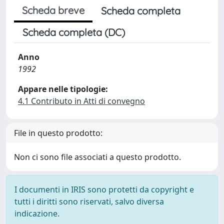
Scheda breve
Scheda completa
Scheda completa (DC)
Anno
1992
Appare nelle tipologie:
4.1 Contributo in Atti di convegno
File in questo prodotto:
Non ci sono file associati a questo prodotto.
I documenti in IRIS sono protetti da copyright e
tutti i diritti sono riservati, salvo diversa
indicazione.