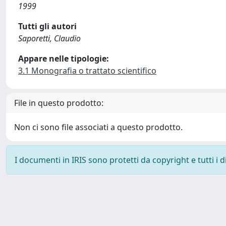
1999
Tutti gli autori
Saporetti, Claudio
Appare nelle tipologie:
3.1 Monografia o trattato scientifico
File in questo prodotto:
Non ci sono file associati a questo prodotto.
I documenti in IRIS sono protetti da copyright e tutti i di