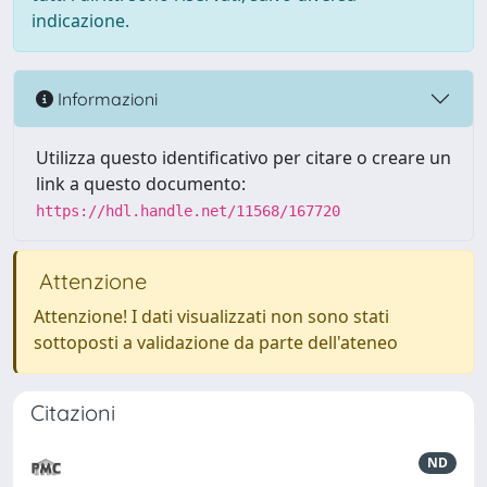
indicazione.
Informazioni
Utilizza questo identificativo per citare o creare un
link a questo documento:
https://hdl.handle.net/11568/167720
Attenzione
Attenzione! I dati visualizzati non sono stati
sottoposti a validazione da parte dell'ateneo
Citazioni
ND