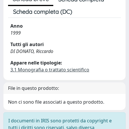
Scheda completa (DC)
Anno
1999
Tutti gli autori
DI DONATO, Riccardo
Appare nelle tipologie:
3.1 Monografia o trattato scientifico
File in questo prodotto:
Non ci sono file associati a questo prodotto.
I documenti in IRIS sono protetti da copyright e
tutti i diritti sono riservati, salvo diversa