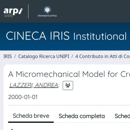
CINECA IRIS
Institution
IRIS
Catalogo Ricerca UNIPI
4 Contributo in Atti di 
A Micromechanical Model for Cr
LAZZERI, ANDREA
;
2000-01-01
Scheda breve
Scheda completa
Sched