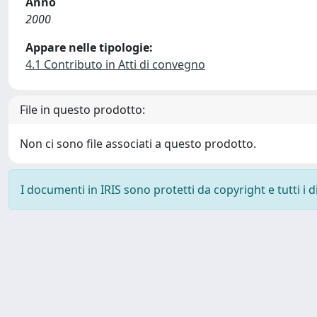
Anno
2000
Appare nelle tipologie:
4.1 Contributo in Atti di convegno
File in questo prodotto:
Non ci sono file associati a questo prodotto.
I documenti in IRIS sono protetti da copyright e tutti i di