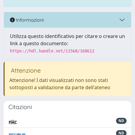
Informazioni
Utilizza questo identificativo per citare o creare un
link a questo documento:
https://hdl.handle.net/11568/168612
Attenzione
Attenzione! I dati visualizzati non sono stati
sottoposti a validazione da parte dell'ateneo
Citazioni
ND
ND