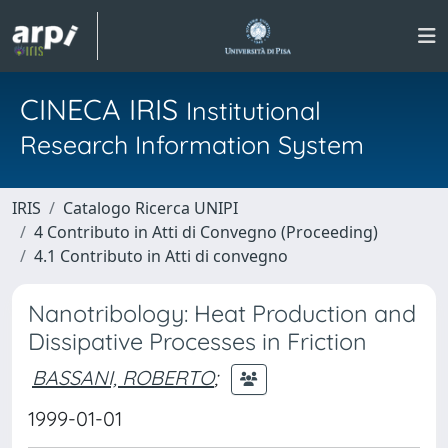
CINECA IRIS
Institutional
Research Information System
IRIS
Catalogo Ricerca UNIPI
4 Contributo in Atti di Convegno (Proceeding)
4.1 Contributo in Atti di convegno
Nanotribology: Heat Production and
Dissipative Processes in Friction
BASSANI, ROBERTO
;
1999-01-01