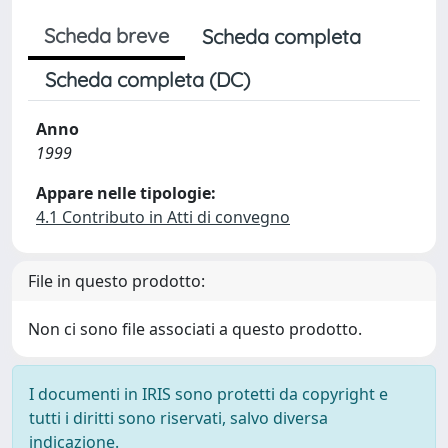
Scheda breve
Scheda completa
Scheda completa (DC)
Anno
1999
Appare nelle tipologie:
4.1 Contributo in Atti di convegno
File in questo prodotto:
Non ci sono file associati a questo prodotto.
I documenti in IRIS sono protetti da copyright e
tutti i diritti sono riservati, salvo diversa
indicazione.