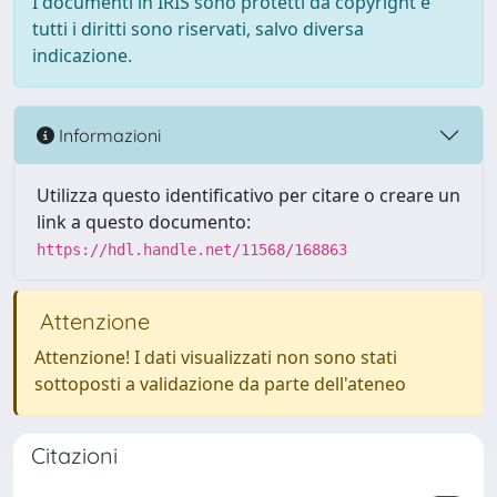
I documenti in IRIS sono protetti da copyright e
tutti i diritti sono riservati, salvo diversa
indicazione.
Informazioni
Utilizza questo identificativo per citare o creare un
link a questo documento:
https://hdl.handle.net/11568/168863
Attenzione
Attenzione! I dati visualizzati non sono stati
sottoposti a validazione da parte dell'ateneo
Citazioni