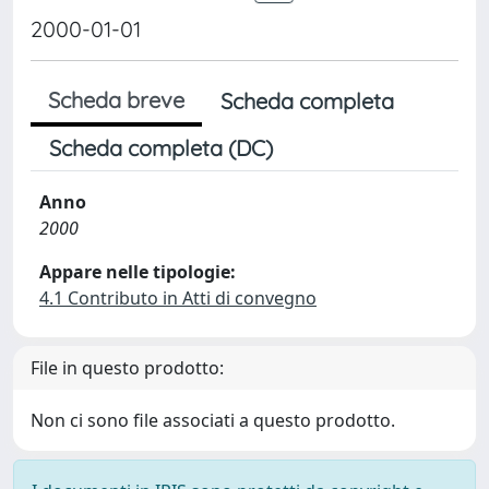
2000-01-01
Scheda breve
Scheda completa
Scheda completa (DC)
Anno
2000
Appare nelle tipologie:
4.1 Contributo in Atti di convegno
File in questo prodotto:
Non ci sono file associati a questo prodotto.