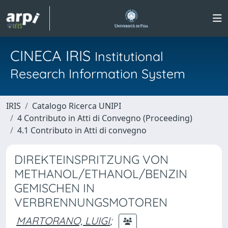
CINECA IRIS
Institutional
Research Information System
IRIS
Catalogo Ricerca UNIPI
4 Contributo in Atti di Convegno (Proceeding)
4.1 Contributo in Atti di convegno
DIREKTEINSPRITZUNG VON
METHANOL/ETHANOL/BENZIN
GEMISCHEN IN
VERBRENNUNGSMOTOREN
MARTORANO, LUIGI
;