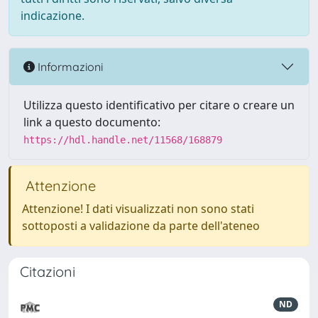
indicazione.
Informazioni
Utilizza questo identificativo per citare o creare un
link a questo documento:
https://hdl.handle.net/11568/168879
Attenzione
Attenzione! I dati visualizzati non sono stati
sottoposti a validazione da parte dell'ateneo
Citazioni
ND