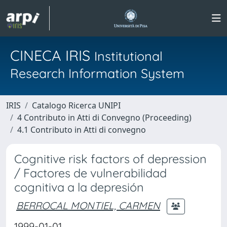
CINECA IRIS
Institutional
Research Information System
IRIS
Catalogo Ricerca UNIPI
4 Contributo in Atti di Convegno (Proceeding)
4.1 Contributo in Atti di convegno
Cognitive risk factors of depression
/ Factores de vulnerabilidad
cognitiva a la depresión
BERROCAL MONTIEL, CARMEN
1999-01-01