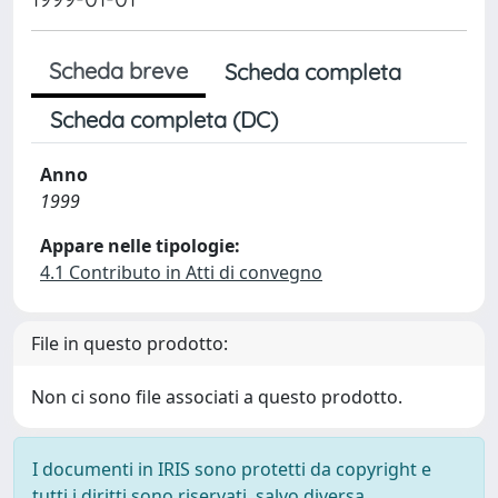
Scheda breve
Scheda completa
Scheda completa (DC)
Anno
1999
Appare nelle tipologie:
4.1 Contributo in Atti di convegno
File in questo prodotto:
Non ci sono file associati a questo prodotto.
I documenti in IRIS sono protetti da copyright e
tutti i diritti sono riservati, salvo diversa