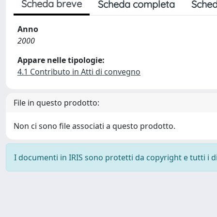
Scheda breve
Scheda completa
Sched
Anno
2000
Appare nelle tipologie:
4.1 Contributo in Atti di convegno
File in questo prodotto:
Non ci sono file associati a questo prodotto.
I documenti in IRIS sono protetti da copyright e tutti i di