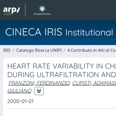
CINECA IRIS
Institution
IRIS
Catalogo Ricerca UNIPI
4 Contributo in Atti di 
HEART RATE VARIABILITY IN C
DURING ULTRAFILTRATION AND
FRANZONI, FERDINANDO
;
CUPISTI, ADAMAS
GIULIANO
2000-01-01