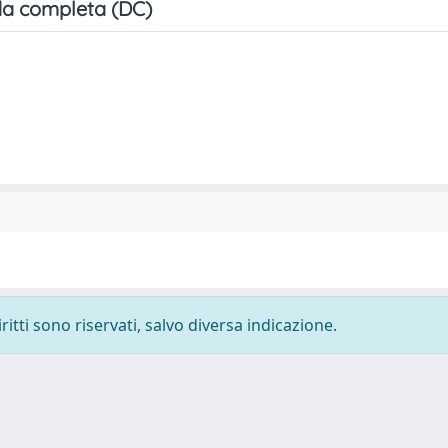
a completa (DC)
ritti sono riservati, salvo diversa indicazione.