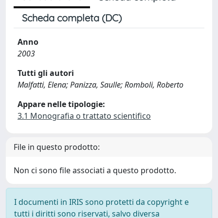
Scheda completa (DC)
Anno
2003
Tutti gli autori
Malfatti, Elena; Panizza, Saulle; Romboli, Roberto
Appare nelle tipologie:
3.1 Monografia o trattato scientifico
File in questo prodotto:
Non ci sono file associati a questo prodotto.
I documenti in IRIS sono protetti da copyright e
tutti i diritti sono riservati, salvo diversa