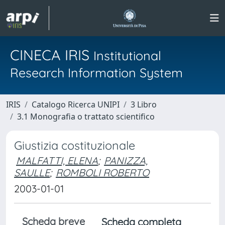
CINECA IRIS
Institutional
Research Information System
IRIS
Catalogo Ricerca UNIPI
3 Libro
3.1 Monografia o trattato scientifico
Giustizia costituzionale
MALFATTI, ELENA
;
PANIZZA,
SAULLE
;
ROMBOLI ROBERTO
2003-01-01
Scheda breve
Scheda completa