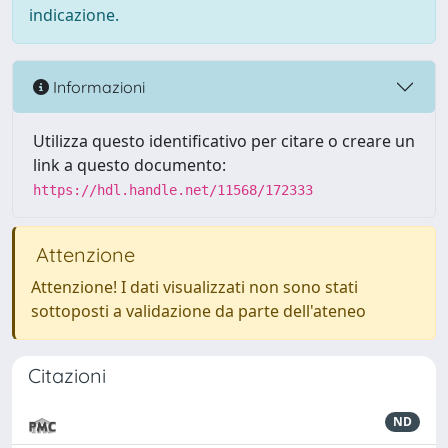
indicazione.
Informazioni
Utilizza questo identificativo per citare o creare un
link a questo documento:
https://hdl.handle.net/11568/172333
Attenzione
Attenzione! I dati visualizzati non sono stati
sottoposti a validazione da parte dell'ateneo
Citazioni
ND