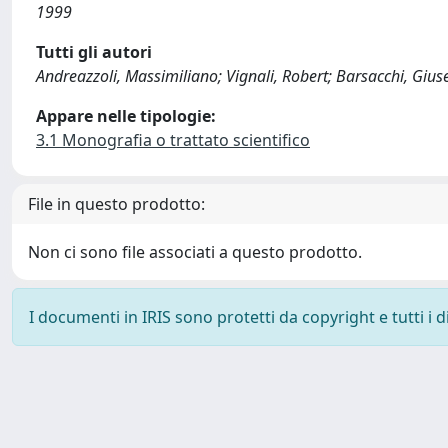
1999
Tutti gli autori
Andreazzoli, Massimiliano; Vignali, Robert; Barsacchi, Giu
Appare nelle tipologie:
3.1 Monografia o trattato scientifico
File in questo prodotto:
Non ci sono file associati a questo prodotto.
I documenti in IRIS sono protetti da copyright e tutti i di