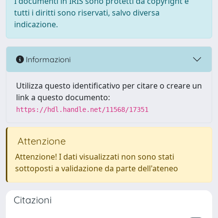
I documenti in IRIS sono protetti da copyright e
tutti i diritti sono riservati, salvo diversa
indicazione.
Informazioni
Utilizza questo identificativo per citare o creare un
link a questo documento:
https://hdl.handle.net/11568/17351
Attenzione
Attenzione! I dati visualizzati non sono stati
sottoposti a validazione da parte dell'ateneo
Citazioni