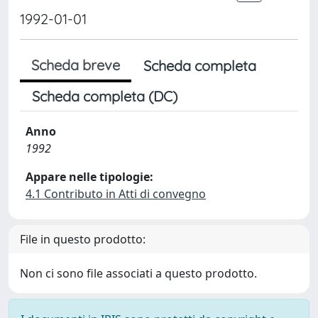
1992-01-01
Scheda breve
Scheda completa
Scheda completa (DC)
Anno
1992
Appare nelle tipologie:
4.1 Contributo in Atti di convegno
File in questo prodotto:
Non ci sono file associati a questo prodotto.