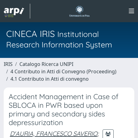
CINECA IRIS
Institutional
Research Information System
IRIS
Catalogo Ricerca UNIPI
4 Contributo in Atti di Convegno (Proceeding)
4.1 Contributo in Atti di convegno
Accident Management in Case of
SBLOCA in PWR based upon
primary and secondary sides
depressurization
D'AURIA, FRANCESCO SAVERIO
;