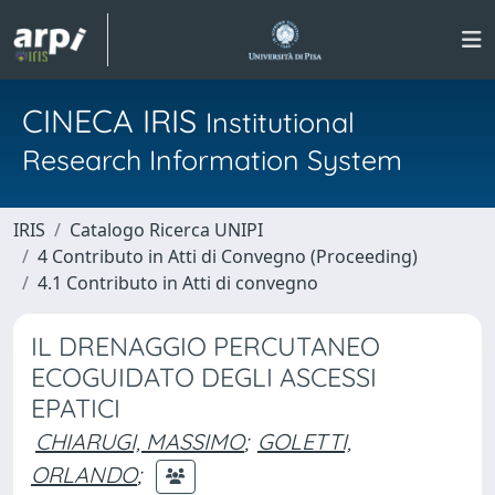
CINECA IRIS
Institutional
Research Information System
IRIS
Catalogo Ricerca UNIPI
4 Contributo in Atti di Convegno (Proceeding)
4.1 Contributo in Atti di convegno
IL DRENAGGIO PERCUTANEO
ECOGUIDATO DEGLI ASCESSI
EPATICI
CHIARUGI, MASSIMO
;
GOLETTI,
ORLANDO
;