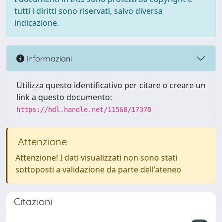
tutti i diritti sono riservati, salvo diversa
indicazione.
Informazioni
Utilizza questo identificativo per citare o creare un
link a questo documento:
https://hdl.handle.net/11568/17378
Attenzione
Attenzione! I dati visualizzati non sono stati
sottoposti a validazione da parte dell'ateneo
Citazioni