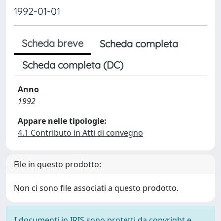
1992-01-01
Scheda breve
Scheda completa
Scheda completa (DC)
Anno
1992
Appare nelle tipologie:
4.1 Contributo in Atti di convegno
File in questo prodotto:
Non ci sono file associati a questo prodotto.
I documenti in IRIS sono protetti da copyright e