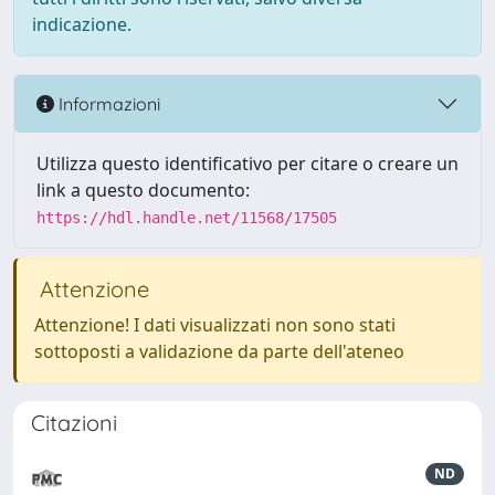
indicazione.
Informazioni
Utilizza questo identificativo per citare o creare un
link a questo documento:
https://hdl.handle.net/11568/17505
Attenzione
Attenzione! I dati visualizzati non sono stati
sottoposti a validazione da parte dell'ateneo
Citazioni
ND