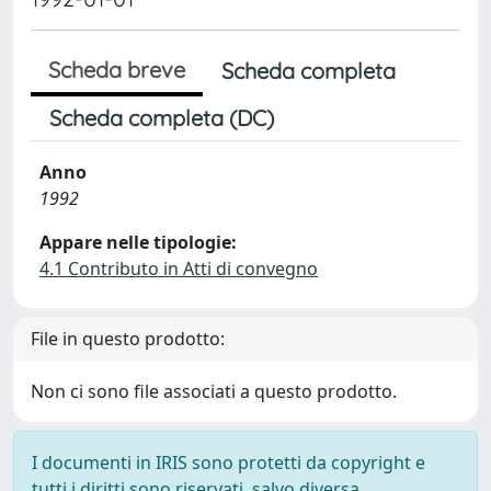
Scheda breve
Scheda completa
Scheda completa (DC)
Anno
1992
Appare nelle tipologie:
4.1 Contributo in Atti di convegno
File in questo prodotto:
Non ci sono file associati a questo prodotto.
I documenti in IRIS sono protetti da copyright e
tutti i diritti sono riservati, salvo diversa