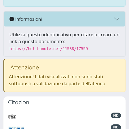
Informazioni
Utilizza questo identificativo per citare o creare un
link a questo documento:
https://hdl.handle.net/11568/17559
Attenzione
Attenzione! I dati visualizzati non sono stati
sottoposti a validazione da parte dell'ateneo
Citazioni
ND
ND