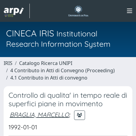
CINECA IRIS
Institutional
Research Information System
IRIS
Catalogo Ricerca UNIPI
4 Contributo in Atti di Convegno (Proceeding)
4.1 Contributo in Atti di convegno
Controllo di qualita' in tempo reale di
superfici piane in movimento
BRAGLIA, MARCELLO
;
1992-01-01