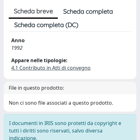
Scheda breve
Scheda completa
Scheda completa (DC)
Anno
1992
Appare nelle tipologie:
4.1 Contributo in Atti di convegno
File in questo prodotto:
Non ci sono file associati a questo prodotto.
I documenti in IRIS sono protetti da copyright e
tutti i diritti sono riservati, salvo diversa
indicazione.