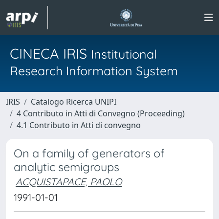
CINECA IRIS
Institutional
Research Information System
IRIS
Catalogo Ricerca UNIPI
4 Contributo in Atti di Convegno (Proceeding)
4.1 Contributo in Atti di convegno
On a family of generators of
analytic semigroups
ACQUISTAPACE, PAOLO
1991-01-01