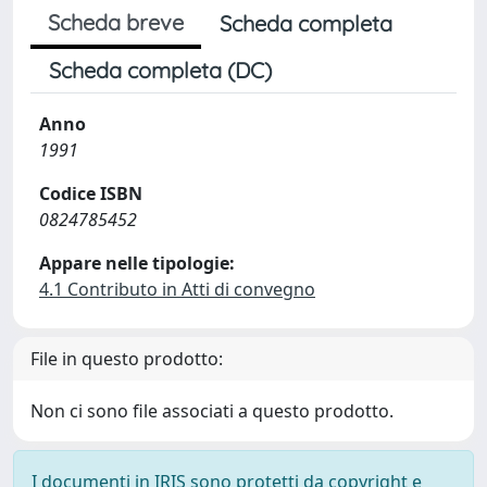
Scheda breve
Scheda completa
Scheda completa (DC)
Anno
1991
Codice ISBN
0824785452
Appare nelle tipologie:
4.1 Contributo in Atti di convegno
File in questo prodotto:
Non ci sono file associati a questo prodotto.
I documenti in IRIS sono protetti da copyright e