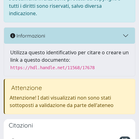
tutti i diritti sono riservati, salvo diversa
indicazione.
Informazioni
Utilizza questo identificativo per citare o creare un
link a questo documento:
https://hdl.handle.net/11568/17678
Attenzione
Attenzione! I dati visualizzati non sono stati
sottoposti a validazione da parte dell'ateneo
Citazioni