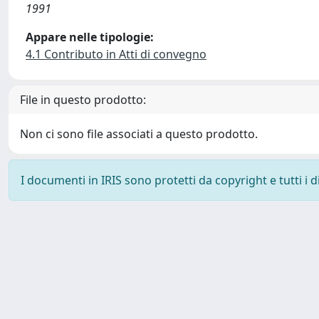
1991
Appare nelle tipologie:
4.1 Contributo in Atti di convegno
File in questo prodotto:
Non ci sono file associati a questo prodotto.
I documenti in IRIS sono protetti da copyright e tutti i di