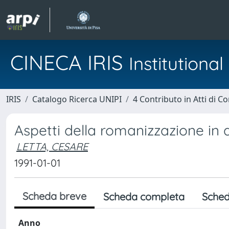
CINECA IRIS
Institution
IRIS
Catalogo Ricerca UNIPI
4 Contributo in Atti di 
Aspetti della romanizzazione in 
LETTA, CESARE
1991-01-01
Scheda breve
Scheda completa
Sched
Anno