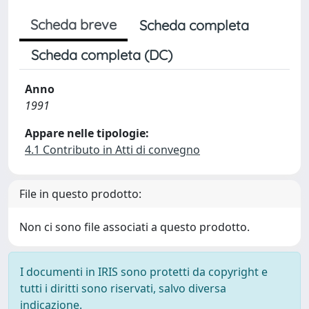
Scheda breve
Scheda completa
Scheda completa (DC)
Anno
1991
Appare nelle tipologie:
4.1 Contributo in Atti di convegno
File in questo prodotto:
Non ci sono file associati a questo prodotto.
I documenti in IRIS sono protetti da copyright e
tutti i diritti sono riservati, salvo diversa
indicazione.