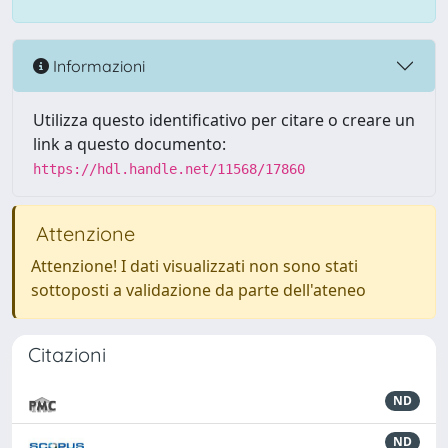
Informazioni
Utilizza questo identificativo per citare o creare un
link a questo documento:
https://hdl.handle.net/11568/17860
Attenzione
Attenzione! I dati visualizzati non sono stati
sottoposti a validazione da parte dell'ateneo
Citazioni
ND
ND