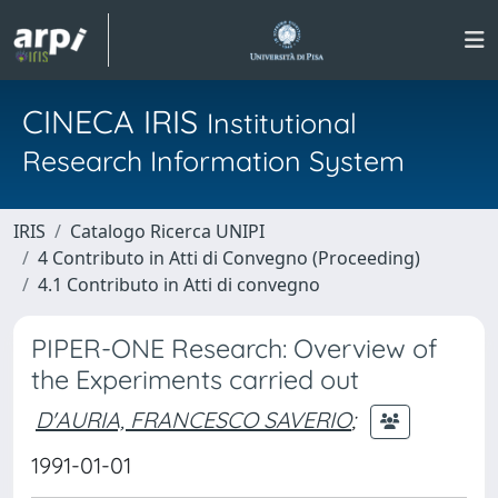
CINECA IRIS
Institutional
Research Information System
IRIS
Catalogo Ricerca UNIPI
4 Contributo in Atti di Convegno (Proceeding)
4.1 Contributo in Atti di convegno
PIPER-ONE Research: Overview of
the Experiments carried out
D'AURIA, FRANCESCO SAVERIO
;
1991-01-01