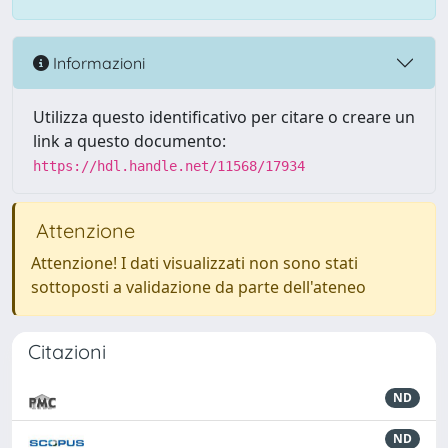
Informazioni
Utilizza questo identificativo per citare o creare un
link a questo documento:
https://hdl.handle.net/11568/17934
Attenzione
Attenzione! I dati visualizzati non sono stati
sottoposti a validazione da parte dell'ateneo
Citazioni
ND
ND