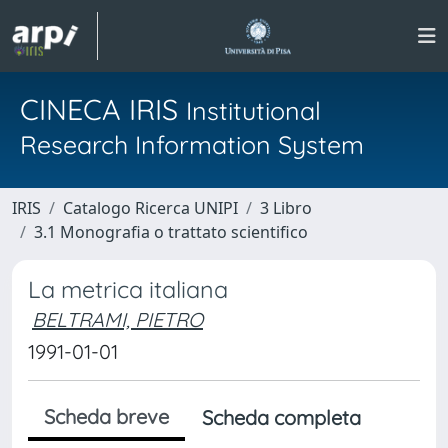
CINECA IRIS
Institutional
Research Information System
IRIS
Catalogo Ricerca UNIPI
3 Libro
3.1 Monografia o trattato scientifico
La metrica italiana
BELTRAMI, PIETRO
1991-01-01
Scheda breve
Scheda completa