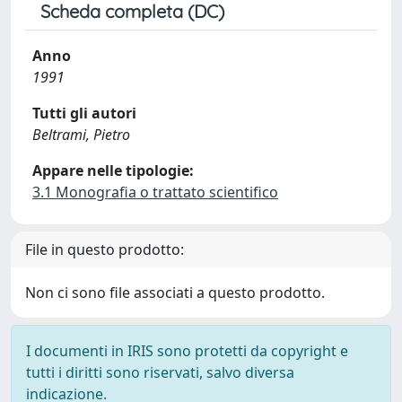
Scheda completa (DC)
Anno
1991
Tutti gli autori
Beltrami, Pietro
Appare nelle tipologie:
3.1 Monografia o trattato scientifico
File in questo prodotto:
Non ci sono file associati a questo prodotto.
I documenti in IRIS sono protetti da copyright e
tutti i diritti sono riservati, salvo diversa
indicazione.