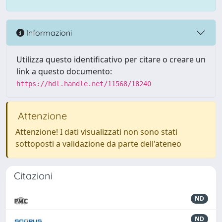
Informazioni
Utilizza questo identificativo per citare o creare un
link a questo documento:
https://hdl.handle.net/11568/18240
Attenzione
Attenzione! I dati visualizzati non sono stati
sottoposti a validazione da parte dell'ateneo
Citazioni
ND
ND