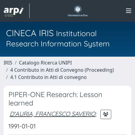
CINECA IRIS
Institutional
Research Information System
IRIS
Catalogo Ricerca UNIPI
4 Contributo in Atti di Convegno (Proceeding)
4.1 Contributo in Atti di convegno
PIPER-ONE Research: Lesson
learned
D'AURIA, FRANCESCO SAVERIO
;
1991-01-01