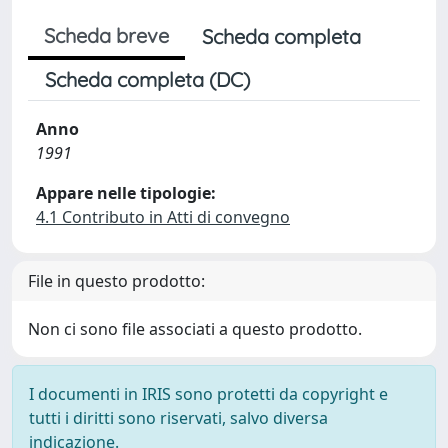
Scheda breve
Scheda completa
Scheda completa (DC)
Anno
1991
Appare nelle tipologie:
4.1 Contributo in Atti di convegno
File in questo prodotto:
Non ci sono file associati a questo prodotto.
I documenti in IRIS sono protetti da copyright e
tutti i diritti sono riservati, salvo diversa
indicazione.