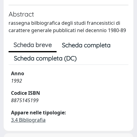
Abstract
rassegna bilbiografica degli studi francesistici di
carattere generale pubblicati nel decennio 1980-89
Scheda breve
Scheda completa
Scheda completa (DC)
Anno
1992
Codice ISBN
8875145199
Appare nelle tipologie:
3.4 Bibliografia