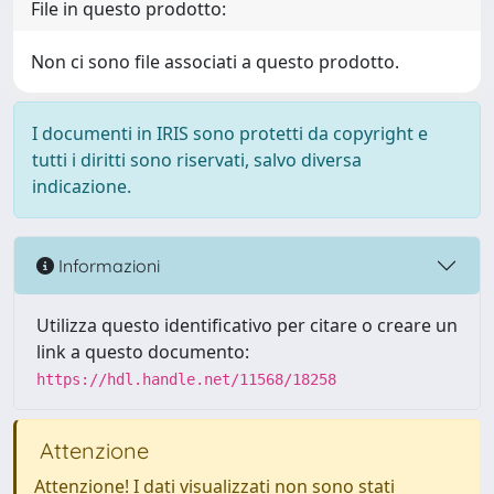
File in questo prodotto:
Non ci sono file associati a questo prodotto.
I documenti in IRIS sono protetti da copyright e
tutti i diritti sono riservati, salvo diversa
indicazione.
Informazioni
Utilizza questo identificativo per citare o creare un
link a questo documento:
https://hdl.handle.net/11568/18258
Attenzione
Attenzione! I dati visualizzati non sono stati