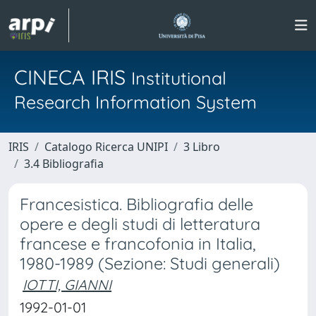
CINECA IRIS
Institutional
Research Information System
IRIS
Catalogo Ricerca UNIPI
3 Libro
3.4 Bibliografia
Francesistica. Bibliografia delle
opere e degli studi di letteratura
francese e francofonia in Italia,
1980-1989 (Sezione: Studi generali)
IOTTI, GIANNI
1992-01-01