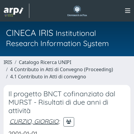
CINECA IRIS
Institutional
Research Information System
IRIS
Catalogo Ricerca UNIPI
4 Contributo in Atti di Convegno (Proceeding)
4.1 Contributo in Atti di convegno
Il progetto BNCT cofinanziato dal
MURST - Risultati di due anni di
attività
CURZIO, GIORGIO
;
2001-01-01