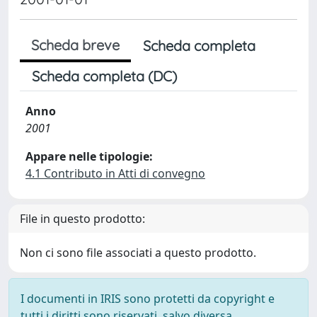
Scheda breve
Scheda completa
Scheda completa (DC)
Anno
2001
Appare nelle tipologie:
4.1 Contributo in Atti di convegno
File in questo prodotto:
Non ci sono file associati a questo prodotto.
I documenti in IRIS sono protetti da copyright e
tutti i diritti sono riservati, salvo diversa