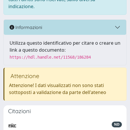
indicazione.
Informazioni
Utilizza questo identificativo per citare o creare un
link a questo documento:
https://hdl.handle.net/11568/186284
Attenzione
Attenzione! I dati visualizzati non sono stati
sottoposti a validazione da parte dell'ateneo
Citazioni
ND