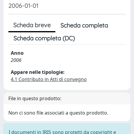
2006-01-01
Scheda breve
Scheda completa
Scheda completa (DC)
Anno
2006
Appare nelle tipologie:
4.1 Contributo in Atti di convegno
File in questo prodotto:
Non ci sono file associati a questo prodotto.
I documenti in IRIS sono protetti da copyright e