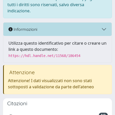
tutti i diritti sono riservati, salvo diversa
indicazione.
Informazioni
Utilizza questo identificativo per citare o creare un
link a questo documento:
https://hdl.handle.net/11568/186454
Attenzione
Attenzione! I dati visualizzati non sono stati
sottoposti a validazione da parte dell'ateneo
Citazioni