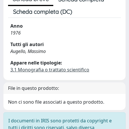
Scheda completa (DC)
Anno
1976
Tutti gli autori
Augello, Massimo
Appare nelle tipologie:
3.1 Monografia o trattato scientifico
File in questo prodotto:
Non ci sono file associati a questo prodotto.
I documenti in IRIS sono protetti da copyright e
tutti i diritti sono riservati, salvo diversa