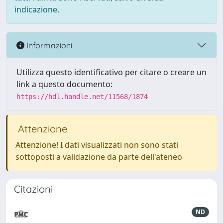
indicazione.
Informazioni
Utilizza questo identificativo per citare o creare un
link a questo documento:
https://hdl.handle.net/11568/1874
Attenzione
Attenzione! I dati visualizzati non sono stati
sottoposti a validazione da parte dell'ateneo
Citazioni
ND