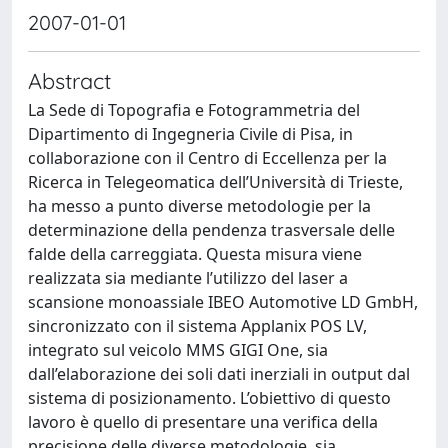
2007-01-01
Abstract
La Sede di Topografia e Fotogrammetria del
Dipartimento di Ingegneria Civile di Pisa, in
collaborazione con il Centro di Eccellenza per la
Ricerca in Telegeomatica dell’Università di Trieste,
ha messo a punto diverse metodologie per la
determinazione della pendenza trasversale delle
falde della carreggiata. Questa misura viene
realizzata sia mediante l’utilizzo del laser a
scansione monoassiale IBEO Automotive LD GmbH,
sincronizzato con il sistema Applanix POS LV,
integrato sul veicolo MMS GIGI One, sia
dall’elaborazione dei soli dati inerziali in output dal
sistema di posizionamento. L’obiettivo di questo
lavoro è quello di presentare una verifica della
precisione delle diverse metodologie, sia