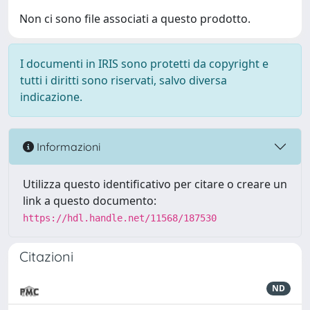
Non ci sono file associati a questo prodotto.
I documenti in IRIS sono protetti da copyright e
tutti i diritti sono riservati, salvo diversa
indicazione.
Informazioni
Utilizza questo identificativo per citare o creare un
link a questo documento:
https://hdl.handle.net/11568/187530
Citazioni
ND