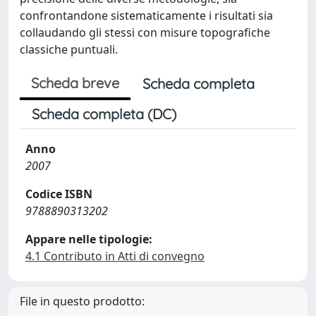
confrontandone sistematicamente i risultati sia
collaudando gli stessi con misure topografiche
classiche puntuali.
Scheda breve
Scheda completa
Scheda completa (DC)
Anno
2007
Codice ISBN
9788890313202
Appare nelle tipologie:
4.1 Contributo in Atti di convegno
File in questo prodotto: