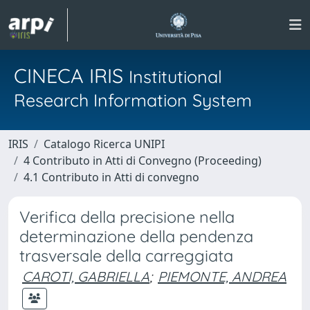
CINECA IRIS
Institutional
Research Information System
IRIS
Catalogo Ricerca UNIPI
4 Contributo in Atti di Convegno (Proceeding)
4.1 Contributo in Atti di convegno
Verifica della precisione nella
determinazione della pendenza
trasversale della carreggiata
CAROTI, GABRIELLA
;
PIEMONTE, ANDREA