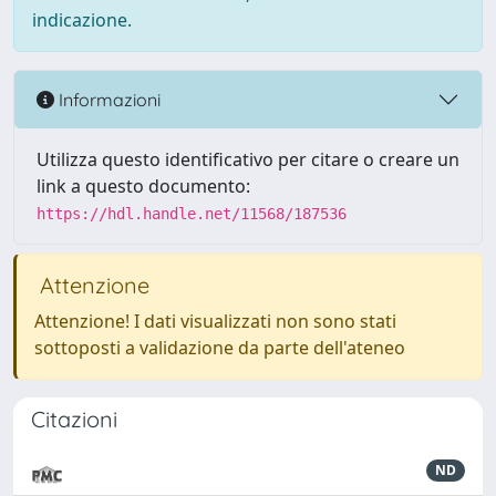
indicazione.
Informazioni
Utilizza questo identificativo per citare o creare un
link a questo documento:
https://hdl.handle.net/11568/187536
Attenzione
Attenzione! I dati visualizzati non sono stati
sottoposti a validazione da parte dell'ateneo
Citazioni
ND