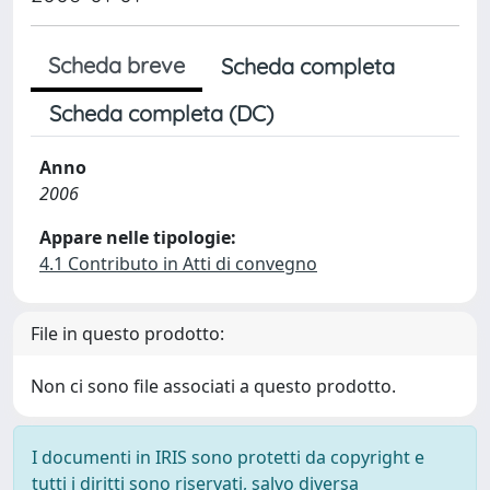
Scheda breve
Scheda completa
Scheda completa (DC)
Anno
2006
Appare nelle tipologie:
4.1 Contributo in Atti di convegno
File in questo prodotto:
Non ci sono file associati a questo prodotto.
I documenti in IRIS sono protetti da copyright e
tutti i diritti sono riservati, salvo diversa