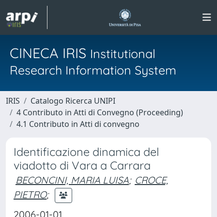
CINECA IRIS
Institutional
Research Information System
IRIS
Catalogo Ricerca UNIPI
4 Contributo in Atti di Convegno (Proceeding)
4.1 Contributo in Atti di convegno
Identificazione dinamica del
viadotto di Vara a Carrara
BECONCINI, MARIA LUISA
;
CROCE,
PIETRO
;
2006-01-01