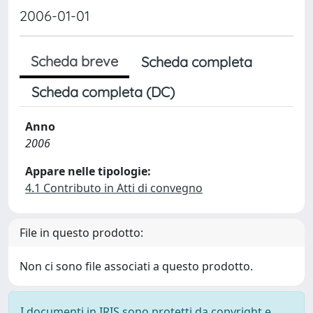
2006-01-01
Scheda breve
Scheda completa
Scheda completa (DC)
Anno
2006
Appare nelle tipologie:
4.1 Contributo in Atti di convegno
File in questo prodotto:
Non ci sono file associati a questo prodotto.
I documenti in IRIS sono protetti da copyright e