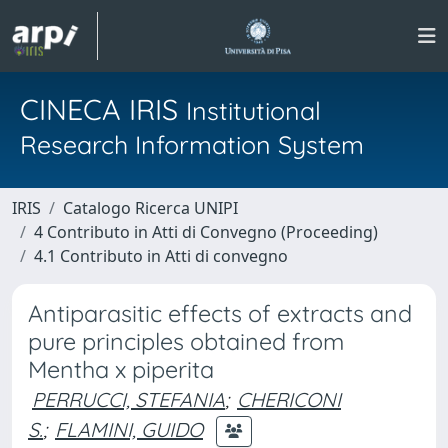
CINECA IRIS
Institutional
Research Information System
IRIS
Catalogo Ricerca UNIPI
4 Contributo in Atti di Convegno (Proceeding)
4.1 Contributo in Atti di convegno
Antiparasitic effects of extracts and
pure principles obtained from
Mentha x piperita
PERRUCCI, STEFANIA
;
CHERICONI
S.
;
FLAMINI, GUIDO