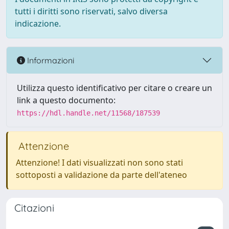
tutti i diritti sono riservati, salvo diversa
indicazione.
Informazioni
Utilizza questo identificativo per citare o creare un
link a questo documento:
https://hdl.handle.net/11568/187539
Attenzione
Attenzione! I dati visualizzati non sono stati
sottoposti a validazione da parte dell'ateneo
Citazioni