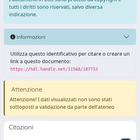
tutti i diritti sono riservati, salvo diversa
indicazione.
Informazioni
Utilizza questo identificativo per citare o creare un
link a questo documento:
https://hdl.handle.net/11568/187733
Attenzione
Attenzione! I dati visualizzati non sono stati
sottoposti a validazione da parte dell'ateneo
Citazioni