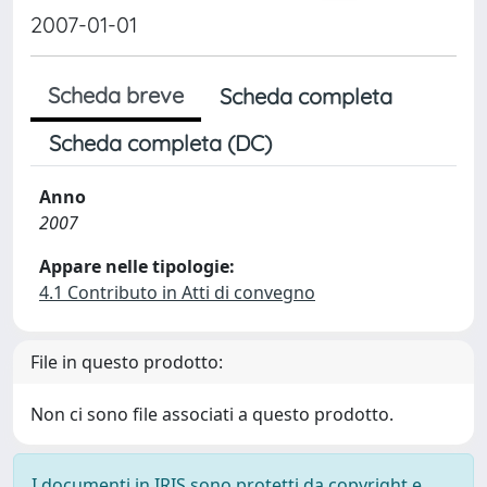
2007-01-01
Scheda breve
Scheda completa
Scheda completa (DC)
Anno
2007
Appare nelle tipologie:
4.1 Contributo in Atti di convegno
File in questo prodotto:
Non ci sono file associati a questo prodotto.
I documenti in IRIS sono protetti da copyright e