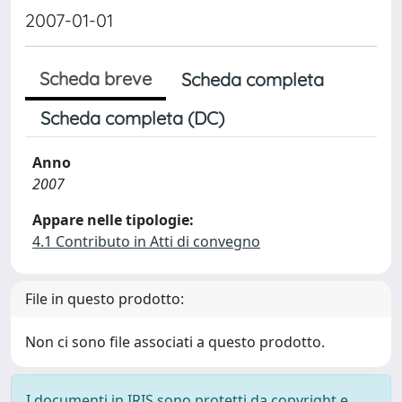
2007-01-01
Scheda breve
Scheda completa
Scheda completa (DC)
Anno
2007
Appare nelle tipologie:
4.1 Contributo in Atti di convegno
File in questo prodotto:
Non ci sono file associati a questo prodotto.
I documenti in IRIS sono protetti da copyright e