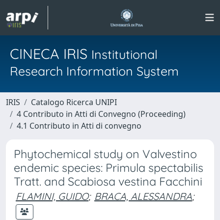
CINECA IRIS
Institutional
Research Information System
IRIS
Catalogo Ricerca UNIPI
4 Contributo in Atti di Convegno (Proceeding)
4.1 Contributo in Atti di convegno
Phytochemical study on Valvestino
endemic species: Primula spectabilis
Tratt. and Scabiosa vestina Facchini
FLAMINI, GUIDO
;
BRACA, ALESSANDRA
;