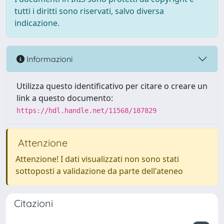
tutti i diritti sono riservati, salvo diversa
indicazione.
Informazioni
Utilizza questo identificativo per citare o creare un
link a questo documento:
https://hdl.handle.net/11568/187829
Attenzione
Attenzione! I dati visualizzati non sono stati
sottoposti a validazione da parte dell'ateneo
Citazioni