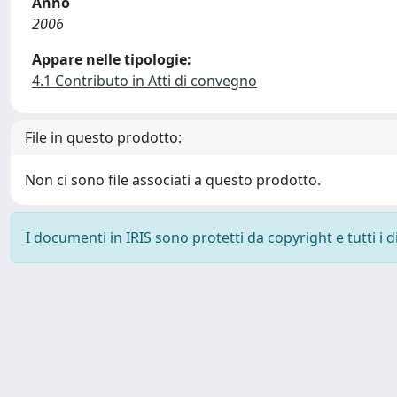
Anno
2006
Appare nelle tipologie:
4.1 Contributo in Atti di convegno
File in questo prodotto:
Non ci sono file associati a questo prodotto.
I documenti in IRIS sono protetti da copyright e tutti i di