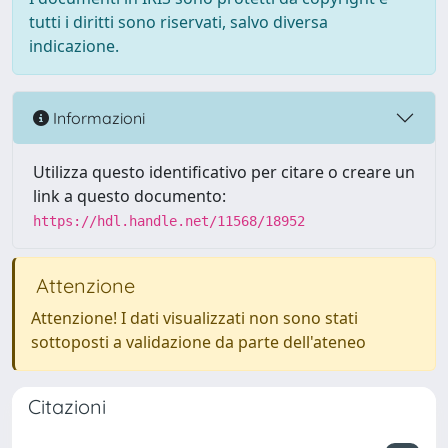
tutti i diritti sono riservati, salvo diversa
indicazione.
Informazioni
Utilizza questo identificativo per citare o creare un
link a questo documento:
https://hdl.handle.net/11568/18952
Attenzione
Attenzione! I dati visualizzati non sono stati
sottoposti a validazione da parte dell'ateneo
Citazioni