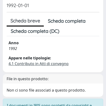
1992-01-01
Scheda breve
Scheda completa
Scheda completa (DC)
Anno
1992
Appare nelle tipologie:
4.1 Contributo in Atti di convegno
File in questo prodotto:
Non ci sono file associati a questo prodotto.
I documenti in IRIS sono protetti da copyright e