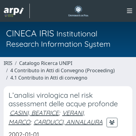
CINECA IRIS
Institutional
Research Information System
IRIS
Catalogo Ricerca UNIPI
4 Contributo in Atti di Convegno (Proceeding)
4.1 Contributo in Atti di convegno
L’analisi virologica nel risk
assessment delle acque profonde
CASINI, BEATRICE
;
VERANI,
MARCO
;
CARDUCCI, ANNALAURA
2002-01-01