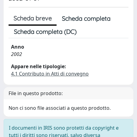
Scheda breve
Scheda completa
Scheda completa (DC)
Anno
2002
Appare nelle tipologie:
4.1 Contributo in Atti di convegno
File in questo prodotto:
Non ci sono file associati a questo prodotto.
I documenti in IRIS sono protetti da copyright e
tutti i diritti sono riservati, salvo diversa