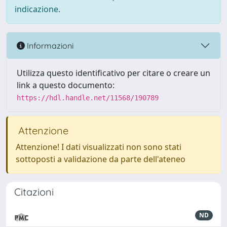
indicazione.
Informazioni
Utilizza questo identificativo per citare o creare un
link a questo documento:
https://hdl.handle.net/11568/190789
Attenzione
Attenzione! I dati visualizzati non sono stati
sottoposti a validazione da parte dell'ateneo
Citazioni
ND